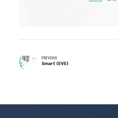
PREVIOUS
Smart (EVE)