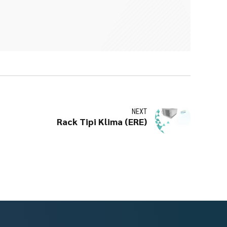
NEXT
Rack Tipi Klima (ERE)