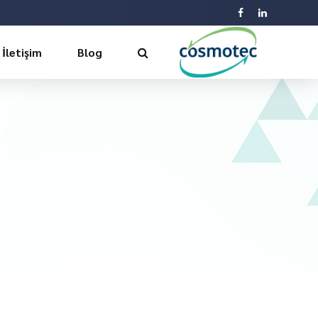
İletişim
Blog