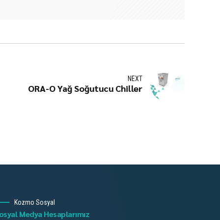
NEXT
ORA-O Yağ Soğutucu Chiller
Kozmo Sosyal
osyal Medya Hesaplarımız