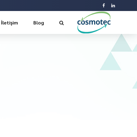
İletişim
Blog