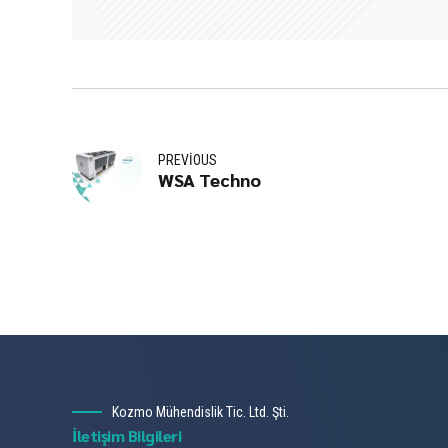
PREVIOUS
WSA Techno
Kozmo Mühendislik Tic. Ltd. Şti.
İletişim Bilgileri