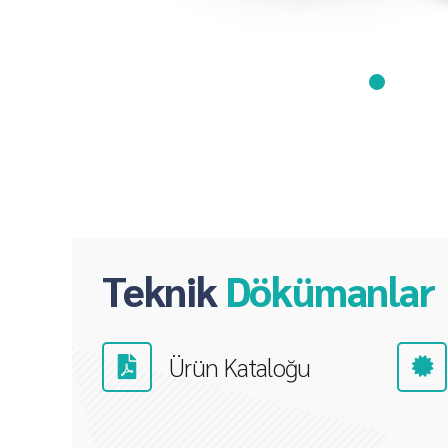
Teknik
Dökümanlar
Ürün Kataloğu